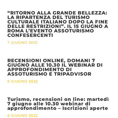
“RITORNO ALLA GRANDE BELLEZZA:
LA RIPARTENZA DEL TURISMO
CULTURALE ITALIANO DOPO LA FINE
DELLE RESTRIZIONI”. IL 15 GIUGNO A
ROMA L’EVENTO ASSOTURISMO
CONFESERCENTI
7 GIUGNO 2022
RECENSIONI ONLINE, DOMANI 7
GIUGNO ALLE 10.30 IL WEBINAR DI
APPROFONDIMENTO DI
ASSOTURISMO E TRIPADVISOR
6 GIUGNO 2022
Turismo, recensioni on line: martedì
7 giugno alle 10.30 webinar di
approfondimento – Iscrizioni aperte
6 GIUGNO 2022