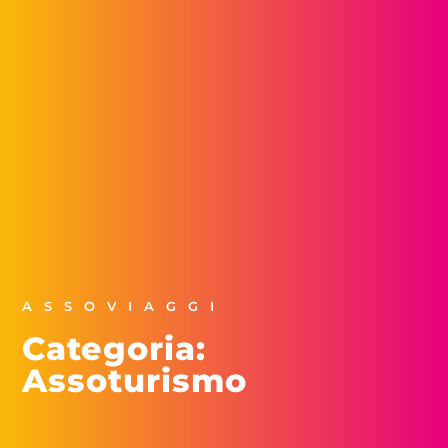
ASSOVIAGGI
Categoria:
Assoturismo