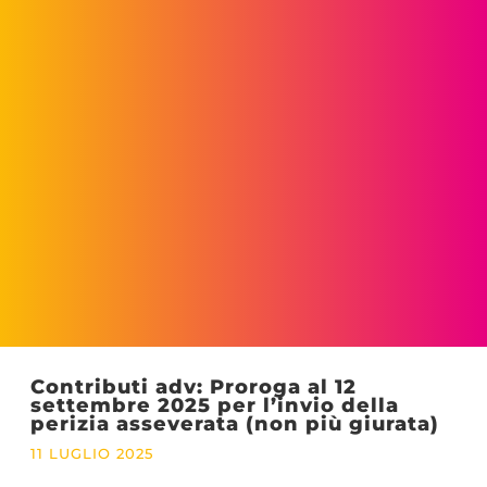
Contributi adv: Proroga al 12
settembre 2025 per l’invio della
perizia asseverata (non più giurata)
11 LUGLIO 2025