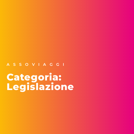
ASSOVIAGGI
Categoria:
Legislazione