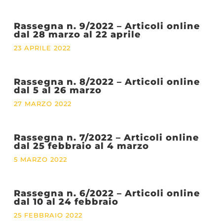
Rassegna n. 9/2022 – Articoli online
dal 28 marzo al 22 aprile
23 APRILE 2022
Rassegna n. 8/2022 – Articoli online
dal 5 al 26 marzo
27 MARZO 2022
Rassegna n. 7/2022 – Articoli online
dal 25 febbraio al 4 marzo
5 MARZO 2022
Rassegna n. 6/2022 – Articoli online
dal 10 al 24 febbraio
25 FEBBRAIO 2022