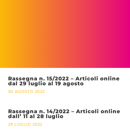
Rassegna n. 15/2022 – Articoli online
dal 29 luglio al 19 agosto
30 AGOSTO 2022
Rassegna n. 14/2022 – Articoli online
dall’ 11 al 28 luglio
29 LUGLIO 2022