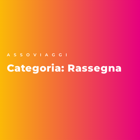
ASSOVIAGGI
Categoria: Rassegna