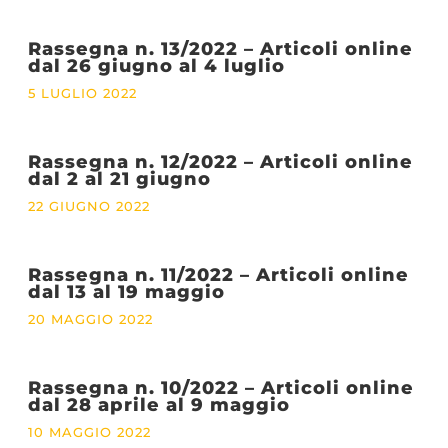
Rassegna n. 13/2022 – Articoli online
dal 26 giugno al 4 luglio
5 LUGLIO 2022
Rassegna n. 12/2022 – Articoli online
dal 2 al 21 giugno
22 GIUGNO 2022
Rassegna n. 11/2022 – Articoli online
dal 13 al 19 maggio
20 MAGGIO 2022
Rassegna n. 10/2022 – Articoli online
dal 28 aprile al 9 maggio
10 MAGGIO 2022