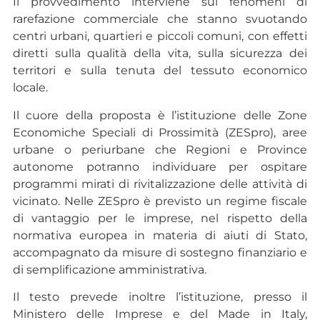
Il provvedimento interviene sui fenomeni di
rarefazione commerciale che stanno svuotando
centri urbani, quartieri e piccoli comuni, con effetti
diretti sulla qualità della vita, sulla sicurezza dei
territori e sulla tenuta del tessuto economico
locale.
Il cuore della proposta è l’istituzione delle Zone
Economiche Speciali di Prossimità (ZESpro), aree
urbane o periurbane che Regioni e Province
autonome potranno individuare per ospitare
programmi mirati di rivitalizzazione delle attività di
vicinato. Nelle ZESpro è previsto un regime fiscale
di vantaggio per le imprese, nel rispetto della
normativa europea in materia di aiuti di Stato,
accompagnato da misure di sostegno finanziario e
di semplificazione amministrativa.
Il testo prevede inoltre l’istituzione, presso il
Ministero delle Imprese e del Made in Italy,