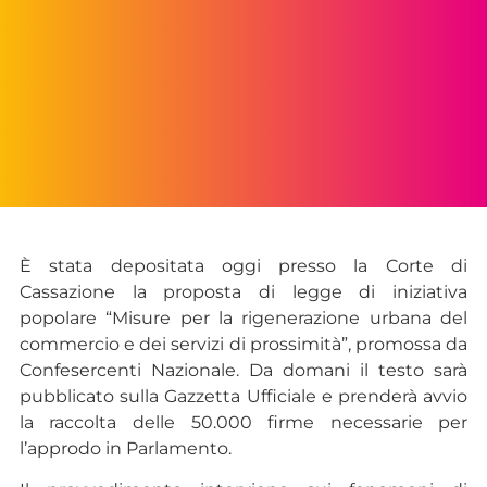
È stata depositata oggi presso la Corte di
Cassazione la proposta di legge di iniziativa
popolare “Misure per la rigenerazione urbana del
commercio e dei servizi di prossimità”, promossa da
Confesercenti Nazionale. Da domani il testo sarà
pubblicato sulla Gazzetta Ufficiale e prenderà avvio
la raccolta delle 50.000 firme necessarie per
l’approdo in Parlamento.