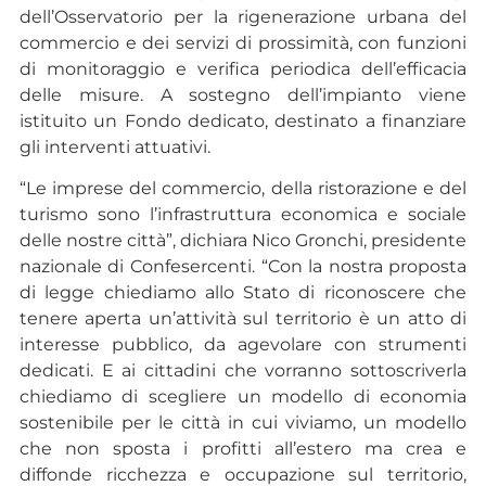
dell’Osservatorio per la rigenerazione urbana del
commercio e dei servizi di prossimità, con funzioni
di monitoraggio e verifica periodica dell’efficacia
delle misure. A sostegno dell’impianto viene
istituito un Fondo dedicato, destinato a finanziare
gli interventi attuativi.
“Le imprese del commercio, della ristorazione e del
turismo sono l’infrastruttura economica e sociale
delle nostre città”, dichiara Nico Gronchi, presidente
nazionale di Confesercenti. “Con la nostra proposta
di legge chiediamo allo Stato di riconoscere che
tenere aperta un’attività sul territorio è un atto di
interesse pubblico, da agevolare con strumenti
dedicati. E ai cittadini che vorranno sottoscriverla
chiediamo di scegliere un modello di economia
sostenibile per le città in cui viviamo, un modello
che non sposta i profitti all’estero ma crea e
diffonde ricchezza e occupazione sul territorio,