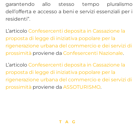
garantendo allo stesso tempo pluralismo
dell’offerta e accesso a beni e servizi essenziali per i
residenti”.
L’articolo
Confesercenti deposita in Cassazione la
proposta di legge di iniziativa popolare per la
rigenerazione urbana del commercio e dei servizi di
prossimità
proviene da
Confesercenti Nazionale
.
L’articolo
Confesercenti deposita in Cassazione la
proposta di legge di iniziativa popolare per la
rigenerazione urbana del commercio e dei servizi di
prossimità
proviene da
ASSOTURISMO
.
TAG