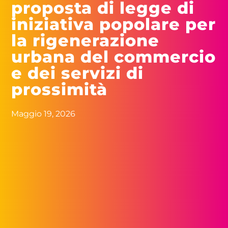
proposta di legge di
iniziativa popolare per
la rigenerazione
urbana del commercio
e dei servizi di
prossimità
Maggio 19, 2026