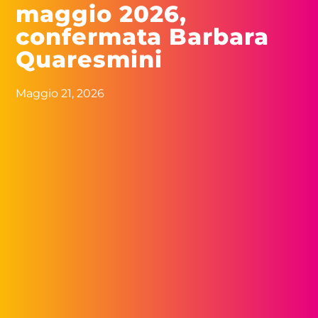
maggio 2026,
confermata Barbara
Quaresmini
Maggio 21, 2026