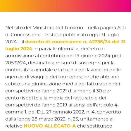
Nel sito del Ministero del Turismo – nella pagina Atti
di Concessione – è stato pubblicato oggi 31 luglio
2024 – il
decreto di concessione n. 42236/24 del 31
luglio 2024
in parziale riforma al decreto di
ammissione al contributo del 19 giugno 2024 prot.
20537/24, destinato a misure di sostegno per la
continuità aziendale e la tutela dei lavoratori delle
agenzie di viaggi e dei tour operator che abbiano
subito una diminuzione media del fatturato e dei
corrispettivi nell’anno 2021 di almeno il 30 per
cento rispetto alla media del fatturato e dei
corrispettivi dell’anno 2019 ai sensi dell’articolo 4,
comma 1, del D.L. 27 gennaio 2022, n. 4, convertito
dalla legge 28 marzo 2022, n. 25, unitamente al
relativo
NUOVO ALLEGATO A
che sostituisce