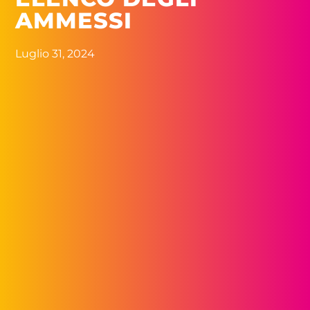
AMMESSI
Luglio 31, 2024