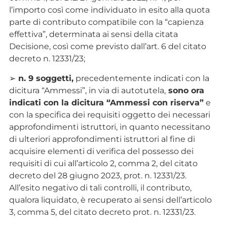
l’importo così come individuato in esito alla quota
parte di contributo compatibile con la “capienza
effettiva”, determinata ai sensi della citata
Decisione, così come previsto dall’art. 6 del citato
decreto n. 12331/23;
➢
n. 9 soggetti,
precedentemente indicati con la
dicitura “Ammessi”, in via di autotutela,
sono ora
indicati con la dicitura “Ammessi con riserva”
e
con la specifica dei requisiti oggetto dei necessari
approfondimenti istruttori, in quanto necessitano
di ulteriori approfondimenti istruttori al fine di
acquisire elementi di verifica del possesso dei
requisiti di cui all’articolo 2, comma 2, del citato
decreto del 28 giugno 2023, prot. n. 12331/23.
All’esito negativo di tali controlli, il contributo,
qualora liquidato, è recuperato ai sensi dell’articolo
3, comma 5, del citato decreto prot. n. 12331/23.