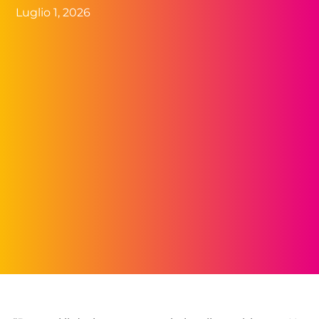
Luglio 1, 2026