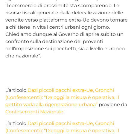
il commercio di prossimità sta scomparendo. Le
risorse fiscali generate dalla delocalizzazione delle
vendite verso piattaforme extra-Ue devono tornare
a chi tiene in vita i centri urbani ogni giorno.
Chiediamo dunque al Governo di aprire subito un
confronto sulla destinazione dei proventi
dell’imposizione sui pacchetti, sia a livello europeo
che nazionale”.
L’articolo
Dazi piccoli pacchi extra-Ue, Gronchi
(Confesercenti): “Da oggi la misura è operativa. Il
gettito vada alla rigenerazione urbana”
proviene da
Confesercenti Nazionale
.
L’articolo
Dazi piccoli pacchi extra-Ue, Gronchi
(Confesercenti): “Da oggi la misura è operativa. Il