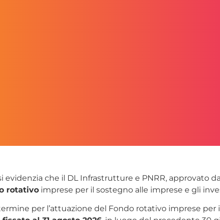
i evidenzia che il DL Infrastrutture e PNRR, approvato dal
 rotativo
imprese per il sostegno alle imprese e gli inve
il termine per l’attuazione del Fondo rotativo imprese per 