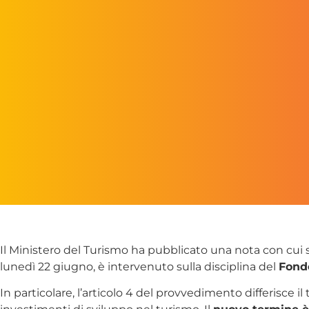
Il Ministero del Turismo ha pubblicato una nota con cui s
lunedì 22 giugno, è intervenuto sulla disciplina del
Fondo
In particolare, l’articolo 4 del provvedimento differisce 