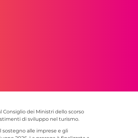
 Consiglio dei Ministri dello scorso
stimenti di sviluppo nel turismo.
il sostegno alle imprese e gli