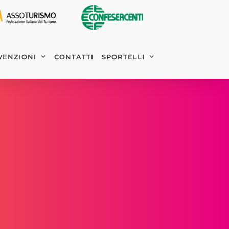
VENZIONI
CONTATTI
SPORTELLI