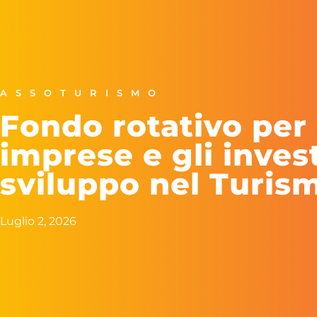
ASSOTURISMO
Fondo rotativo per 
imprese e gli inves
sviluppo nel Turis
Luglio 2, 2026