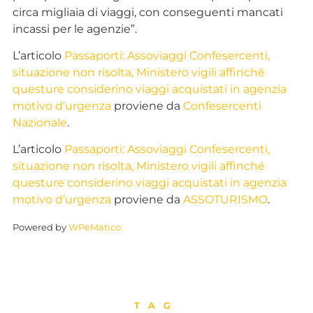
circa migliaia di viaggi, con conseguenti mancati
incassi per le agenzie”.
L’articolo
Passaporti: Assoviaggi Confesercenti,
situazione non risolta, Ministero vigili affinché
questure considerino viaggi acquistati in agenzia
motivo d’urgenza
proviene da
Confesercenti
Nazionale
.
L’articolo
Passaporti: Assoviaggi Confesercenti,
situazione non risolta, Ministero vigili affinché
questure considerino viaggi acquistati in agenzia
motivo d’urgenza
proviene da
ASSOTURISMO
.
Powered by
WPeMatico
TAG