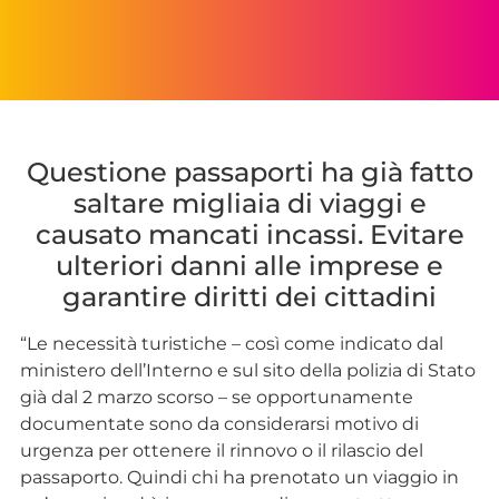
Questione passaporti ha già fatto
saltare migliaia di viaggi e
causato mancati incassi. Evitare
ulteriori danni alle imprese e
garantire diritti dei cittadini
“Le necessità turistiche – così come indicato dal
ministero dell’Interno e sul sito della polizia di Stato
già dal 2 marzo scorso – se opportunamente
documentate sono da considerarsi motivo di
urgenza per ottenere il rinnovo o il rilascio del
passaporto. Quindi chi ha prenotato un viaggio in