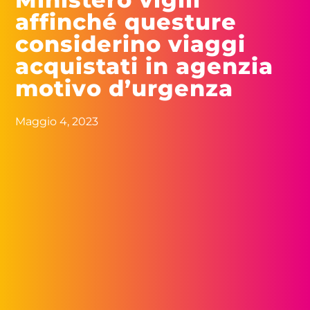
affinché questure
considerino viaggi
acquistati in agenzia
motivo d’urgenza
Maggio 4, 2023