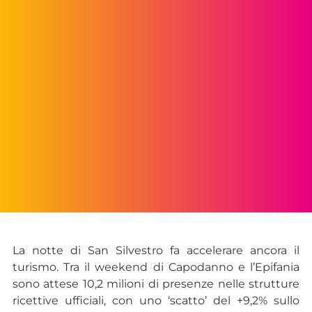
La notte di San Silvestro fa accelerare ancora il
turismo. Tra il weekend di Capodanno e l’Epifania
sono attese 10,2 milioni di presenze nelle strutture
ricettive ufficiali, con uno ‘scatto’ del +9,2% sullo