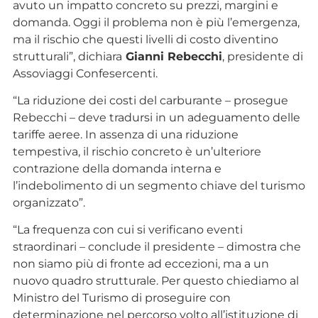
avuto un impatto concreto su prezzi, margini e
domanda. Oggi il problema non è più l’emergenza,
ma il rischio che questi livelli di costo diventino
strutturali”, dichiara
Gianni Rebecchi
, presidente di
Assoviaggi Confesercenti.
“La riduzione dei costi del carburante – prosegue
Rebecchi – deve tradursi in un adeguamento delle
tariffe aeree. In assenza di una riduzione
tempestiva, il rischio concreto è un’ulteriore
contrazione della domanda interna e
l’indebolimento di un segmento chiave del turismo
organizzato”.
“La frequenza con cui si verificano eventi
straordinari – conclude il presidente – dimostra che
non siamo più di fronte ad eccezioni, ma a un
nuovo quadro strutturale. Per questo chiediamo al
Ministro del Turismo di proseguire con
determinazione nel percorso volto all’istituzione di