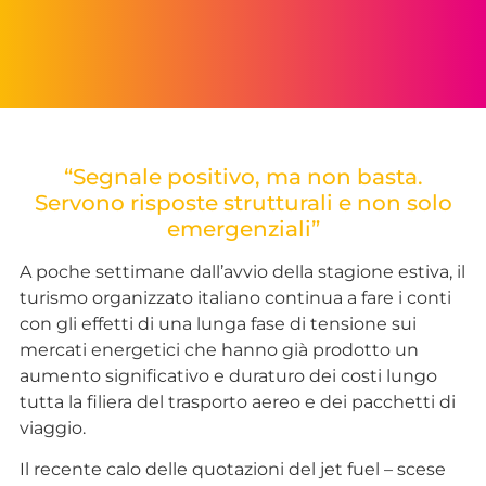
“Segnale positivo, ma non basta.
Servono risposte strutturali e non solo
emergenziali”
A poche settimane dall’avvio della stagione estiva, il
turismo organizzato italiano continua a fare i conti
con gli effetti di una lunga fase di tensione sui
mercati energetici che hanno già prodotto un
aumento significativo e duraturo dei costi lungo
tutta la filiera del trasporto aereo e dei pacchetti di
viaggio.
Il recente calo delle quotazioni del jet fuel – scese