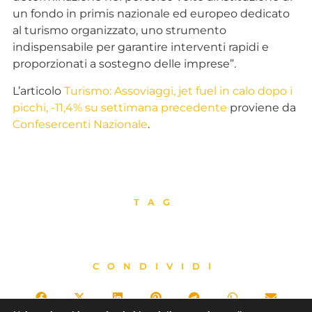
un fondo in primis nazionale ed europeo dedicato
al turismo organizzato, uno strumento
indispensabile per garantire interventi rapidi e
proporzionati a sostegno delle imprese”.
L’articolo
Turismo: Assoviaggi, jet fuel in calo dopo i
picchi, -11,4% su settimana precedente
proviene da
Confesercenti Nazionale
.
TAG
CONDIVIDI