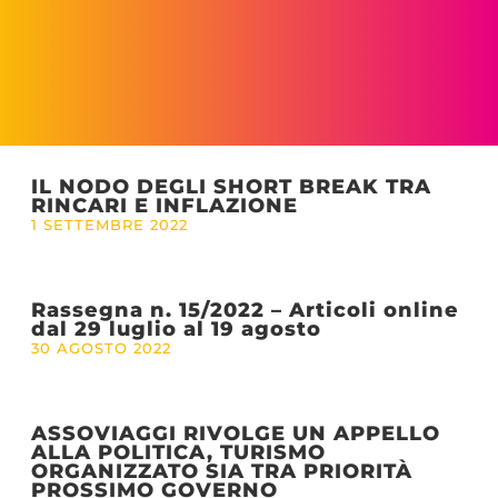
IL NODO DEGLI SHORT BREAK TRA
RINCARI E INFLAZIONE
1 SETTEMBRE 2022
Rassegna n. 15/2022 – Articoli online
dal 29 luglio al 19 agosto
30 AGOSTO 2022
ASSOVIAGGI RIVOLGE UN APPELLO
ALLA POLITICA, TURISMO
ORGANIZZATO SIA TRA PRIORITÀ
PROSSIMO GOVERNO