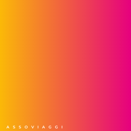
ASSOVIAGGI