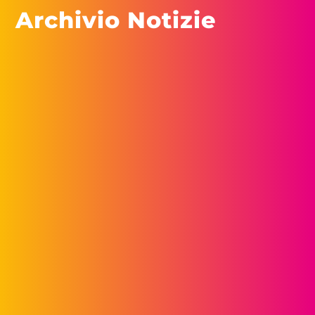
Archivio Notizie