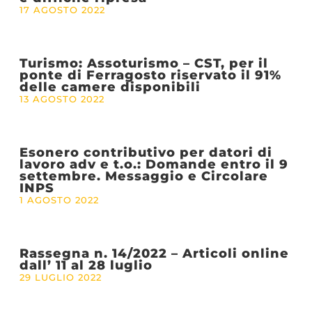
17 AGOSTO 2022
Turismo: Assoturismo – CST, per il
ponte di Ferragosto riservato il 91%
delle camere disponibili
13 AGOSTO 2022
Esonero contributivo per datori di
lavoro adv e t.o.: Domande entro il 9
settembre. Messaggio e Circolare
INPS
1 AGOSTO 2022
Rassegna n. 14/2022 – Articoli online
dall’ 11 al 28 luglio
29 LUGLIO 2022