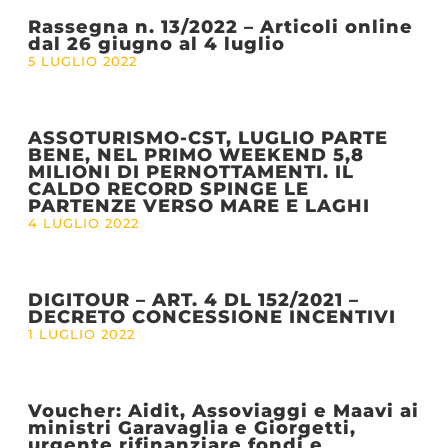
Rassegna n. 13/2022 – Articoli online
dal 26 giugno al 4 luglio
5 LUGLIO 2022
ASSOTURISMO-CST, LUGLIO PARTE
BENE, NEL PRIMO WEEKEND 5,8
MILIONI DI PERNOTTAMENTI. IL
CALDO RECORD SPINGE LE
PARTENZE VERSO MARE E LAGHI
4 LUGLIO 2022
DIGITOUR – ART. 4 DL 152/2021 –
DECRETO CONCESSIONE INCENTIVI
1 LUGLIO 2022
Voucher: Aidit, Assoviaggi e Maavi ai
ministri Garavaglia e Giorgetti,
urgente rifinanziare fondi e