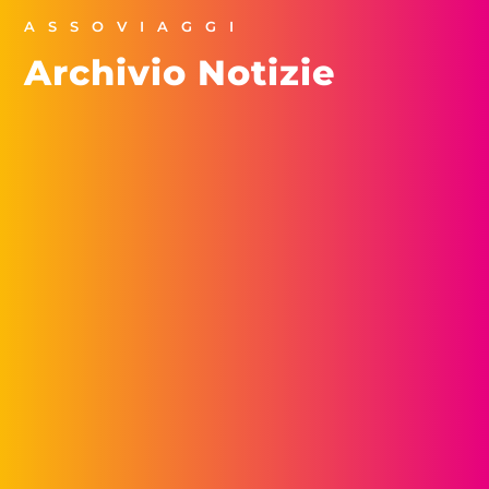
ASSOVIAGGI
Archivio Notizie