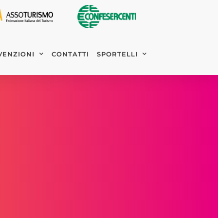
VENZIONI
CONTATTI
SPORTELLI