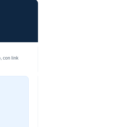
, con link