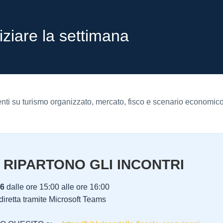
iniziare la settimana
ti su turismo organizzato, mercato, fisco e scenario economico
 RIPARTONO GLI INCONTRI
26
dalle ore 15:00 alle ore 16:00
 diretta tramite Microsoft Teams