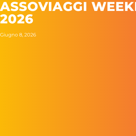
ASSOVIAGGI WEEKL
2026
Giugno 8, 2026