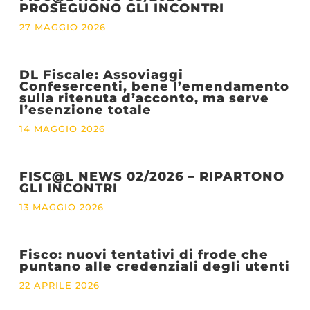
PROSEGUONO GLI INCONTRI
27 MAGGIO 2026
DL Fiscale: Assoviaggi
Confesercenti, bene l’emendamento
sulla ritenuta d’acconto, ma serve
l’esenzione totale
14 MAGGIO 2026
FISC@L NEWS 02/2026 – RIPARTONO
GLI INCONTRI
13 MAGGIO 2026
Fisco: nuovi tentativi di frode che
puntano alle credenziali degli utenti
22 APRILE 2026