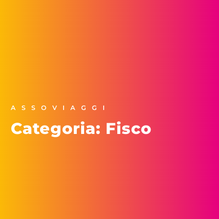
ASSOVIAGGI
Categoria: Fisco