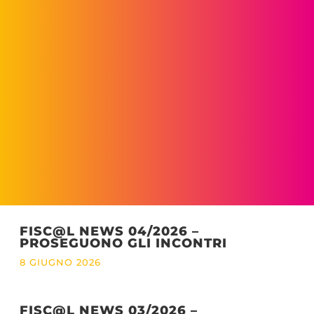
FISC@L NEWS 04/2026 –
PROSEGUONO GLI INCONTRI
8 GIUGNO 2026
FISC@L NEWS 03/2026 –