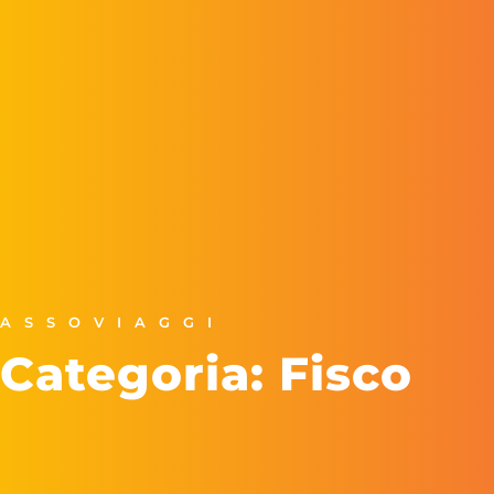
ASSOVIAGGI
Categoria: Fisco