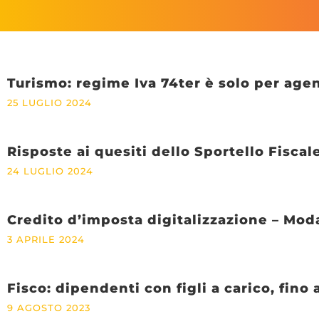
Turismo: regime Iva 74ter è solo per agen
25 LUGLIO 2024
Risposte ai quesiti dello Sportello Fisca
24 LUGLIO 2024
Credito d’imposta digitalizzazione – Mod
3 APRILE 2024
Fisco: dipendenti con figli a carico, fin
9 AGOSTO 2023