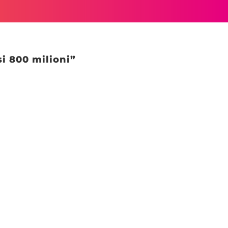
i 800 milioni”