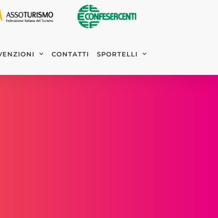
VENZIONI
CONTATTI
SPORTELLI