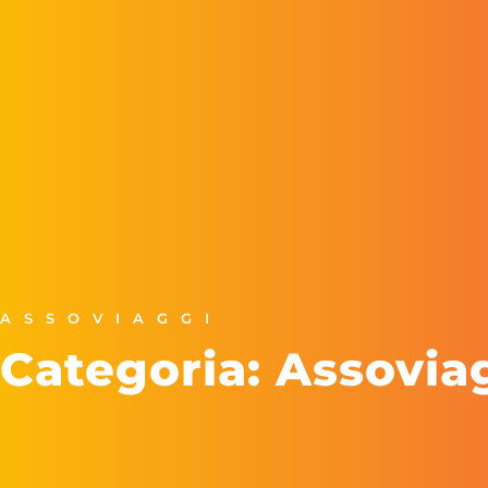
ASSOVIAGGI
Categoria: Assovia